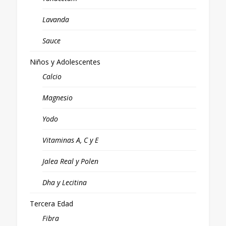
Lavanda
Sauce
Niños y Adolescentes
Calcio
Magnesio
Yodo
Vitaminas A, C y E
Jalea Real y Polen
Dha y Lecitina
Tercera Edad
Fibra