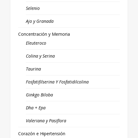
Selenio
Ajo y Granada
Concentración y Memoria
Eleuteroco
Colina y Serina
Taurina
Fosfatifilserina Y Fosfatidilcolina
Ginkgo Biloba
Dha + Epa
Valeriana y Pasiflora
Corazón e Hipertensión