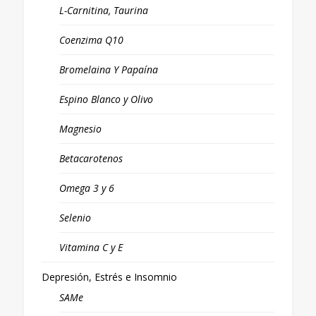
L-Carnitina, Taurina
Coenzima Q10
Bromelaina Y Papaína
Espino Blanco y Olivo
Magnesio
Betacarotenos
Omega 3 y 6
Selenio
Vitamina C y E
Depresión, Estrés e Insomnio
SAMe