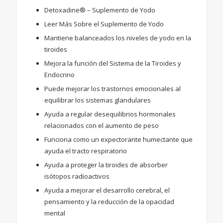
Detoxadine® – Suplemento de Yodo
Leer Más Sobre el Suplemento de Yodo
Mantiene balanceados los niveles de yodo en la
tiroides
Mejora la función del Sistema de la Tiroides y
Endocrino
Puede mejorar los trastornos emocionales al
equilibrar los sistemas glandulares
Ayuda a regular desequilibrios hormonales
relacionados con el aumento de peso
Funciona como un expectorante humectante que
ayuda el tracto respiratorio
Ayuda a proteger la tiroides de absorber
isótopos radioactivos
Ayuda a mejorar el desarrollo cerebral, el
pensamiento y la reducción de la opacidad
mental