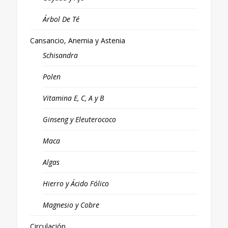
Árbol De Té
Cansancio, Anemia y Astenia
Schisandra
Polen
Vitamina E, C, A y B
Ginseng y Eleuterococo
Maca
Algas
Hierro y Ácido Fólico
Magnesio y Cobre
Circulación