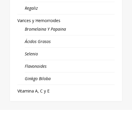
Regaliz
Varices y Hemorroides
Bromelaina Y Papaina
Ácidos Grasos
Selenio
Flavonoides
Ginkgo Biloba
Vitamina A, C y E