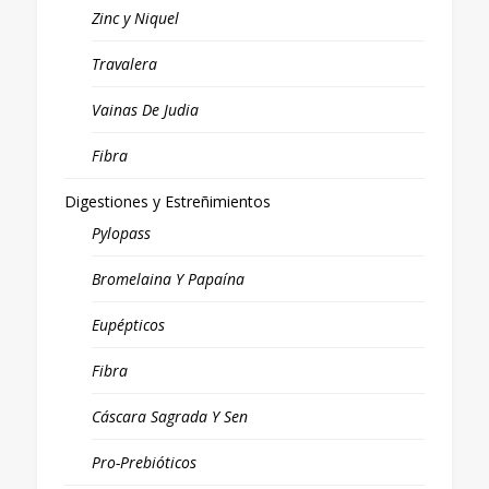
Zinc y Niquel
Travalera
Vainas De Judia
Fibra
Digestiones y Estreñimientos
Pylopass
Bromelaina Y Papaína
Eupépticos
Fibra
Cáscara Sagrada Y Sen
Pro-Prebióticos