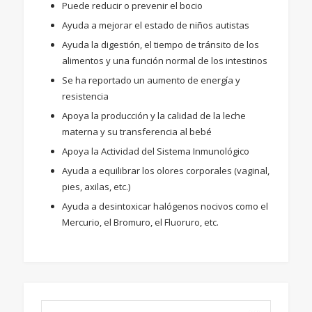
Puede reducir o prevenir el bocio
Ayuda a mejorar el estado de niños autistas
Ayuda la digestión, el tiempo de tránsito de los
alimentos y una función normal de los intestinos
Se ha reportado un aumento de energía y
resistencia
Apoya la producción y la calidad de la leche
materna y su transferencia al bebé
Apoya la Actividad del Sistema Inmunológico
Ayuda a equilibrar los olores corporales (vaginal,
pies, axilas, etc.)
Ayuda a desintoxicar halógenos nocivos como el
Mercurio, el Bromuro, el Fluoruro, etc.