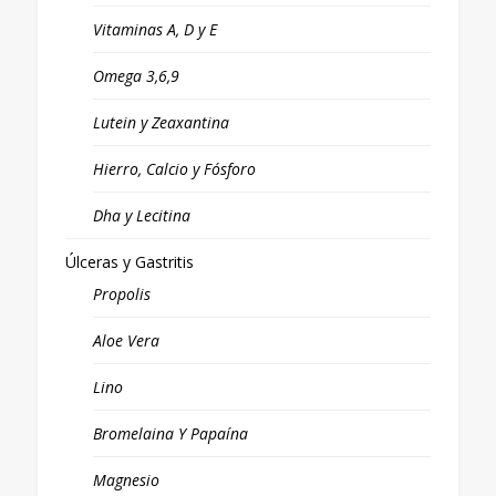
Vitaminas A, D y E
Omega 3,6,9
Lutein y Zeaxantina
Hierro, Calcio y Fósforo
Dha y Lecitina
Úlceras y Gastritis
Propolis
Aloe Vera
Lino
Bromelaina Y Papaína
Magnesio