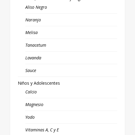
Aliso Negro
Naranjo
Melisa
Tanacetum
Lavanda
Sauce
Niños y Adolescentes
Calcio
Magnesio
Yodo
Vitaminas A, C y E