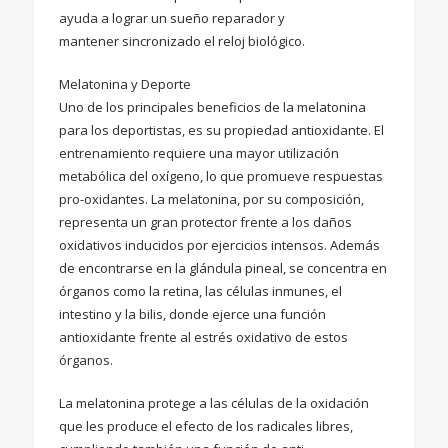
ayuda a lograr un sueño reparador y
mantener sincronizado el reloj biológico.
Melatonina y Deporte
Uno de los principales beneficios de la melatonina
para los deportistas, es su propiedad antioxidante. El
entrenamiento requiere una mayor utilización
metabólica del oxígeno, lo que promueve respuestas
pro-oxidantes. La melatonina, por su composición,
representa un gran protector frente a los daños
oxidativos inducidos por ejercicios intensos. Además
de encontrarse en la glándula pineal, se concentra en
órganos como la retina, las células inmunes, el
intestino y la bilis, donde ejerce una función
antioxidante frente al estrés oxidativo de estos
órganos.
La melatonina protege a las células de la oxidación
que les produce el efecto de los radicales libres,