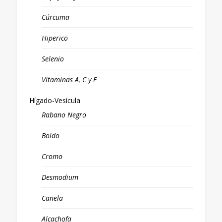
Cúrcuma
Hiperico
Selenio
Vitaminas A, C y E
Hígado-Vesícula
Rabano Negro
Boldo
Cromo
Desmodium
Canela
Alcachofa