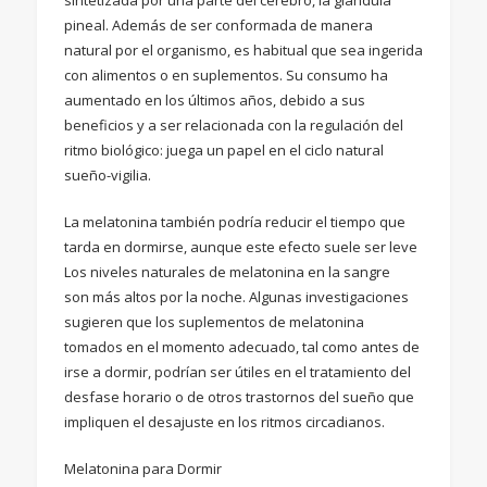
pineal. Además de ser conformada de manera
natural por el organismo, es habitual que sea ingerida
con alimentos o en suplementos. Su consumo ha
aumentado en los últimos años, debido a sus
beneficios y a ser relacionada con la regulación del
ritmo biológico: juega un papel en el ciclo natural
sueño-vigilia.
La melatonina también podría reducir el tiempo que
tarda en dormirse, aunque este efecto suele ser leve
Los niveles naturales de melatonina en la sangre
son más altos por la noche. Algunas investigaciones
sugieren que los suplementos de melatonina
tomados en el momento adecuado, tal como antes de
irse a dormir, podrían ser útiles en el tratamiento del
desfase horario o de otros trastornos del sueño que
impliquen el desajuste en los ritmos circadianos.
Melatonina para Dormir