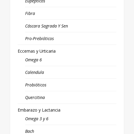
Eupépticos
Fibra
Cáscara Sagrada Y Sen
Pro-Prebióticos
Eccemas y Urticaria
Omega 6
Calendula
Probióticos
Quercitina
Embarazo y Lactancia
Omega 3 y 6
Bach