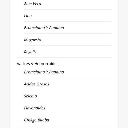
Aloe Vera
Lino
Bromelaina Y Papaína
Magnesio
Regaliz
Varices y Hemorroides
Bromelaina Y Papaina
Ácidos Grasos
Selenio
Flavonoides
Ginkgo Biloba