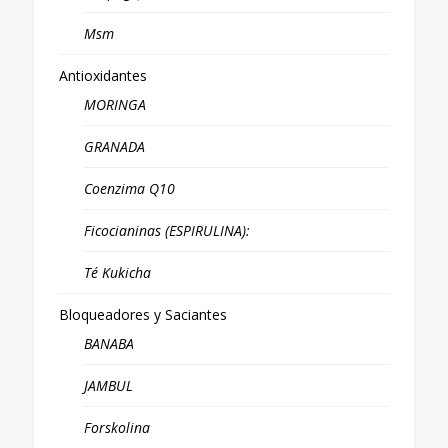
Msm
Antioxidantes
MORINGA
GRANADA
Coenzima Q10
Ficocianinas (ESPIRULINA):
Té Kukicha
Bloqueadores y Saciantes
BANABA
JAMBUL
Forskolina