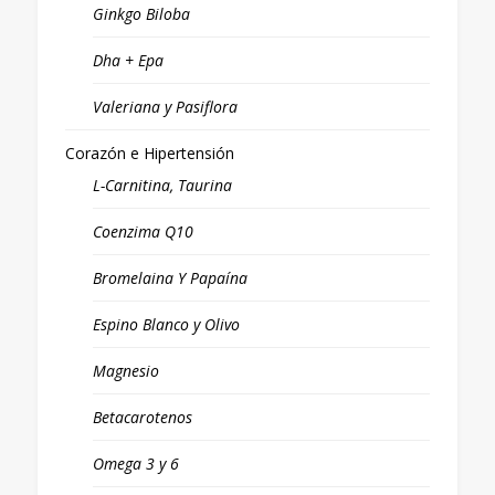
Ginkgo Biloba
Dha + Epa
Valeriana y Pasiflora
Corazón e Hipertensión
L-Carnitina, Taurina
Coenzima Q10
Bromelaina Y Papaína
Espino Blanco y Olivo
Magnesio
Betacarotenos
Omega 3 y 6