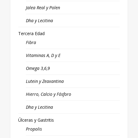
Jalea Real y Polen
Dha y Lecitina
Tercera Edad
Fibra
Vitaminas A, D y E
Omega 3,6,9
Lutein y Zeaxantina
Hierro, Calcio y Fósforo
Dha y Lecitina
Úlceras y Gastritis
Propolis