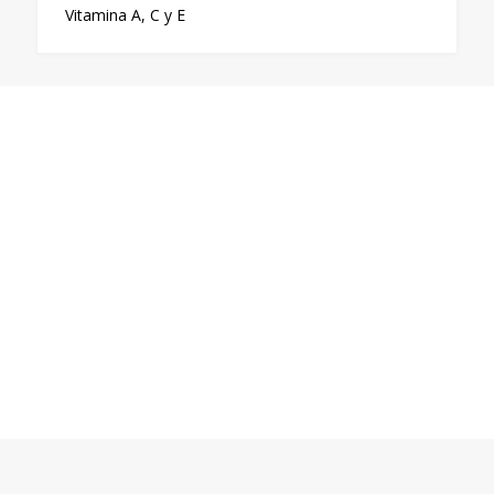
Vitamina A, C y E