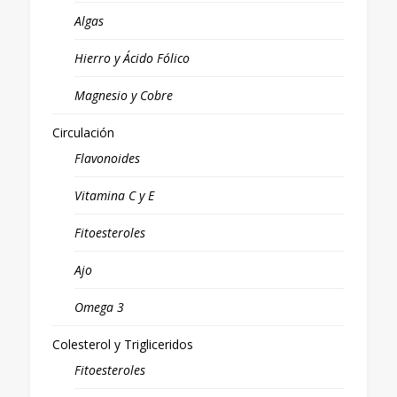
Algas
Hierro y Ácido Fólico
Magnesio y Cobre
Circulación
Flavonoides
Vitamina C y E
Fitoesteroles
Ajo
Omega 3
Colesterol y Trigliceridos
Fitoesteroles