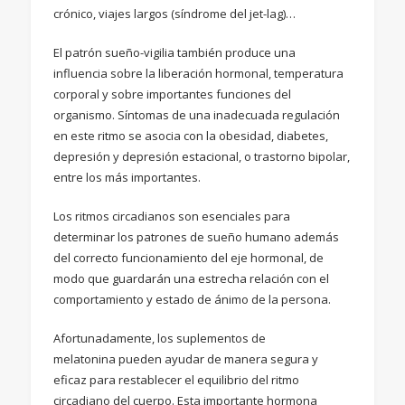
crónico, viajes largos (síndrome del jet-lag)…
El patrón sueño-vigilia también produce una
influencia sobre la liberación hormonal, temperatura
corporal y sobre importantes funciones del
organismo. Síntomas de una inadecuada regulación
en este ritmo se asocia con la obesidad, diabetes,
depresión y depresión estacional, o trastorno bipolar,
entre los más importantes.
Los ritmos circadianos son esenciales para
determinar los patrones de sueño humano además
del correcto funcionamiento del eje hormonal, de
modo que guardarán una estrecha relación con el
comportamiento y estado de ánimo de la persona.
Afortunadamente, los suplementos de
melatonina pueden ayudar de manera segura y
eficaz para restablecer el equilibrio del ritmo
circadiano del cuerpo. Esta importante hormona