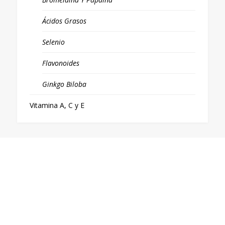
Ácidos Grasos
Selenio
Flavonoides
Ginkgo Biloba
Vitamina A, C y E