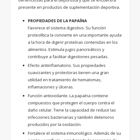
presente en productos de suplementación deportiva.
PROPIEDADES DE LA PAPAÍNA
Favorece el sistema digestivo. Su función
proteolítica la convierte en una importante ayuda
a la hora de digerir proteínas contenidas en los
alimentos. Estimula jugos pancreáticos y
contribuye a facilitar digestiones pesadas.
Efecto antiinflamatorio. Sus propiedades
suavizantes y protectoras tienen una gran
utilidad en tratamiento de hematomas,
inflamaciones y úlceras.
Función antioxidante. La papaína contiene
compuestos que protegen el cuerpo contra el
daño celular. Tiene la capacidad de reducir las
infecciones bacterianas y también deterioros
producidos por la oxidación.
Fortalece el sistema inmunológico. Además de su