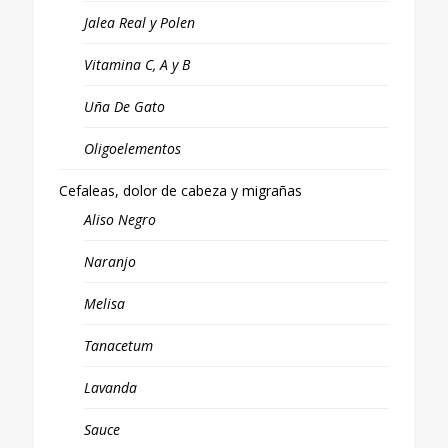
Jalea Real y Polen
Vitamina C, A y B
Uña De Gato
Oligoelementos
Cefaleas, dolor de cabeza y migrañas
Aliso Negro
Naranjo
Melisa
Tanacetum
Lavanda
Sauce