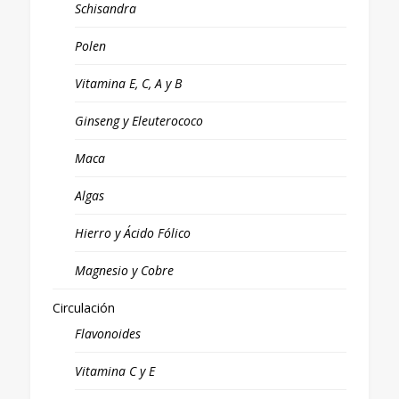
Schisandra
Polen
Vitamina E, C, A y B
Ginseng y Eleuterococo
Maca
Algas
Hierro y Ácido Fólico
Magnesio y Cobre
Circulación
Flavonoides
Vitamina C y E