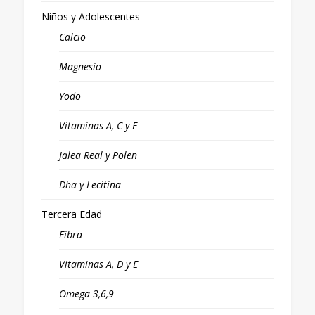
Niños y Adolescentes
Calcio
Magnesio
Yodo
Vitaminas A, C y E
Jalea Real y Polen
Dha y Lecitina
Tercera Edad
Fibra
Vitaminas A, D y E
Omega 3,6,9