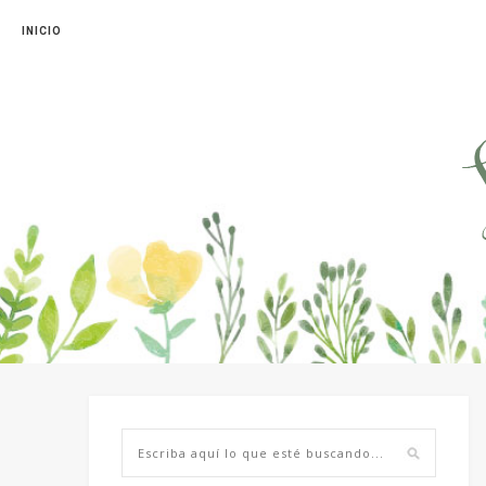
INICIO