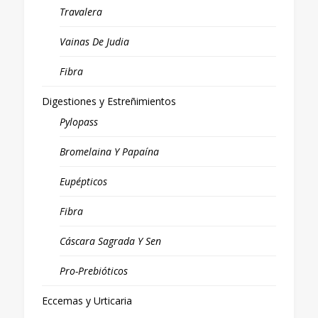
Travalera
Vainas De Judia
Fibra
Digestiones y Estreñimientos
Pylopass
Bromelaina Y Papaína
Eupépticos
Fibra
Cáscara Sagrada Y Sen
Pro-Prebióticos
Eccemas y Urticaria