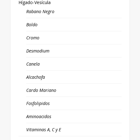
Hígado-Vesícula
Rabano Negro
Boldo
Cromo
Desmodium
Canela
Alcachofa
Cardo Mariano
Fosfolipidos
Aminoacidos
Vitaminas A, C y E