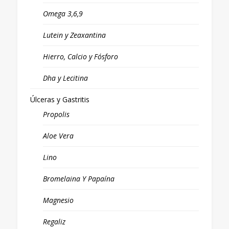
Omega 3,6,9
Lutein y Zeaxantina
Hierro, Calcio y Fósforo
Dha y Lecitina
Úlceras y Gastritis
Propolis
Aloe Vera
Lino
Bromelaina Y Papaína
Magnesio
Regaliz