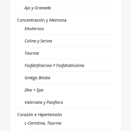
Ajo y Granada
Concentración y Memoria
Eleuteroco
Colina y Serina
Taurina
Fosfatifilserina Y Fosfatidilcolina
Ginkgo Biloba
Dha + Epa
Valeriana y Pasiflora
Corazón e Hipertensión
L-Carnitina, Taurina