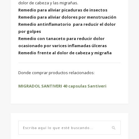
dolor de cabeza y las migrañas.
Remedio para aliviar picaduras de insectos
Remedio para aliviar dolores por menstruación
Remedio antinflamatorio para reducir el dolor
por golpes
Remedio con tanaceto para reducir dolor
ocasionado por varices inflamadas úlceras
Remedio frente al dolor de cabeza y migraña
Donde comprar productos relacionados:
MIGRADOL SANTIVERI 40 capsulas Santiveri