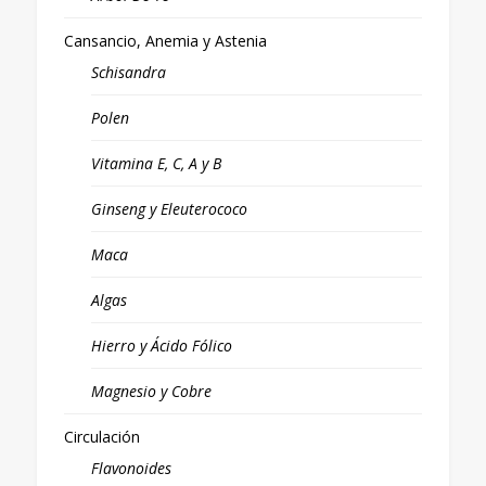
Cansancio, Anemia y Astenia
Schisandra
Polen
Vitamina E, C, A y B
Ginseng y Eleuterococo
Maca
Algas
Hierro y Ácido Fólico
Magnesio y Cobre
Circulación
Flavonoides