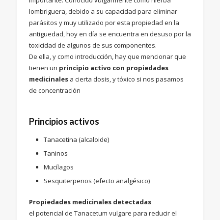
lombriguera, debido a su capacidad para eliminar
parásitos y muy utilizado por esta propiedad en la
antiguedad, hoy en día se encuentra en desuso por la
toxicidad de algunos de sus componentes.
De ella, y como introducción, hay que mencionar que
tienen un
principio activo con propiedades
medicinales
a cierta dosis, y tóxico si nos pasamos
de concentración
Principios activos
Tanacetina (alcaloide)
Taninos
Mucílagos
Sesquiterpenos (efecto analgésico)
Propiedades medicinales detectadas
el potencial de Tanacetum vulgare para reducir el