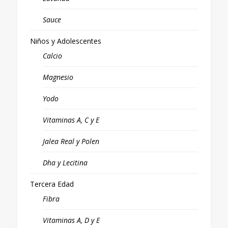
Sauce
Niños y Adolescentes
Calcio
Magnesio
Yodo
Vitaminas A, C y E
Jalea Real y Polen
Dha y Lecitina
Tercera Edad
Fibra
Vitaminas A, D y E