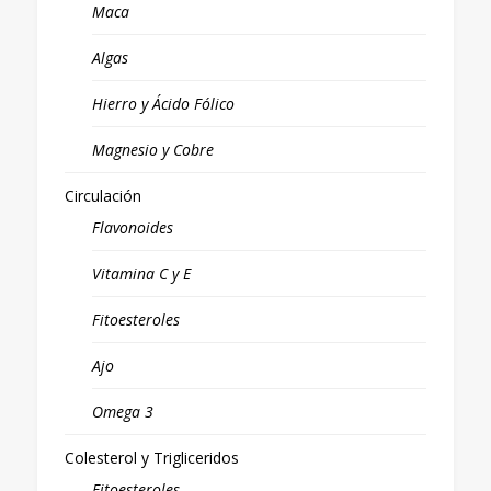
Maca
Algas
Hierro y Ácido Fólico
Magnesio y Cobre
Circulación
Flavonoides
Vitamina C y E
Fitoesteroles
Ajo
Omega 3
Colesterol y Trigliceridos
Fitoesteroles