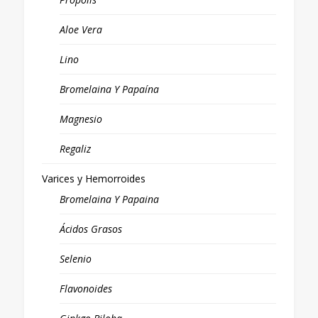
Aloe Vera
Lino
Bromelaina Y Papaína
Magnesio
Regaliz
Varices y Hemorroides
Bromelaina Y Papaina
Ácidos Grasos
Selenio
Flavonoides