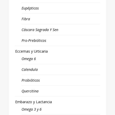
Eupépticos
Fibra
Cáscara Sagrada Y Sen
Pro-Prebióticos
Eccemas y Urticaria
Omega 6
Calendula
Probióticos
Quercitina
Embarazo y Lactancia
Omega 3 y 6