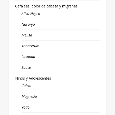
Cefaleas, dolor de cabeza y migrañas
Aliso Negro
Naranjo
Melisa
Tanacetum
Lavanda
Sauce
Niños y Adolescentes
Calcio
Magnesio
Yodo