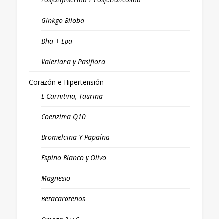
Ginkgo Biloba
Dha + Epa
Valeriana y Pasiflora
Corazón e Hipertensión
L-Carnitina, Taurina
Coenzima Q10
Bromelaina Y Papaína
Espino Blanco y Olivo
Magnesio
Betacarotenos