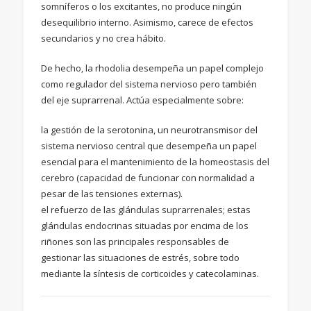
somníferos o los excitantes, no produce ningún
desequilibrio interno. Asimismo, carece de efectos
secundarios y no crea hábito.
De hecho, la rhodolia desempeña un papel complejo
como regulador del sistema nervioso pero también
del eje suprarrenal. Actúa especialmente sobre:
la gestión de la serotonina, un neurotransmisor del
sistema nervioso central que desempeña un papel
esencial para el mantenimiento de la homeostasis del
cerebro (capacidad de funcionar con normalidad a
pesar de las tensiones externas).
el refuerzo de las glándulas suprarrenales; estas
glándulas endocrinas situadas por encima de los
riñones son las principales responsables de
gestionar las situaciones de estrés, sobre todo
mediante la síntesis de corticoides y catecolaminas.